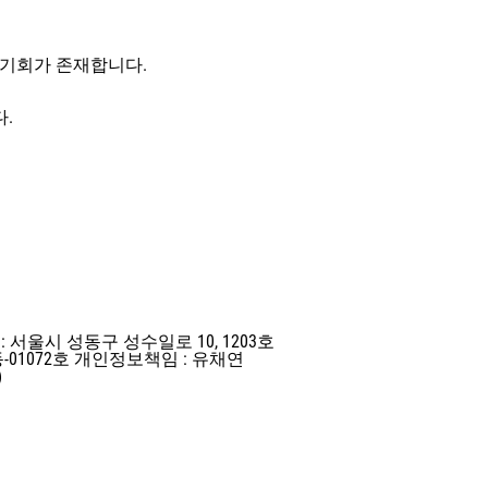
 기회가 존재합니다.
.
: 서울시 성동구 성수일로 10, 1203호
-01072호
개인정보책임 : 유채연
)