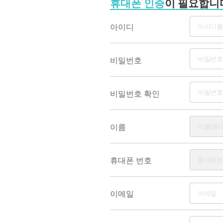
휴대폰 인증
이 필요합니
아이디
비밀번호
비밀번호 확인
이름
휴대폰 번호
이메일