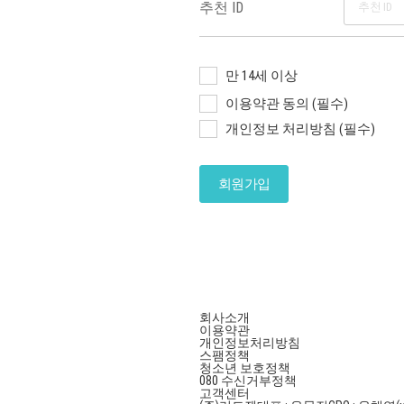
추천 ID
만 14세 이상
이용약관 동의 (필수)
개인정보 처리방침 (필수)
회사소개
이용약관
개인정보처리방침
스팸정책
청소년 보호정책
080 수신거부정책
고객센터